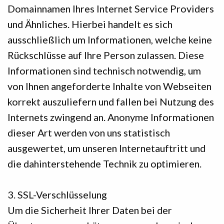
Domainnamen Ihres Internet Service Providers
und Ähnliches. Hierbei handelt es sich
ausschließlich um Informationen, welche keine
Rückschlüsse auf Ihre Person zulassen. Diese
Informationen sind technisch notwendig, um
von Ihnen angeforderte Inhalte von Webseiten
korrekt auszuliefern und fallen bei Nutzung des
Internets zwingend an. Anonyme Informationen
dieser Art werden von uns statistisch
ausgewertet, um unseren Internetauftritt und
die dahinterstehende Technik zu optimieren.
3. SSL-Verschlüsselung
Um die Sicherheit Ihrer Daten bei der