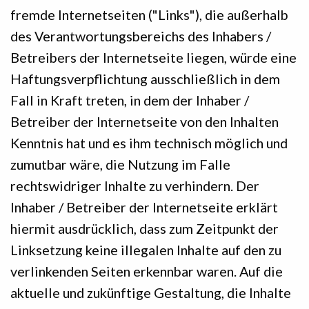
fremde Internetseiten ("Links"), die außerhalb
des Verantwortungsbereichs des Inhabers /
Betreibers der Internetseite liegen, würde eine
Haftungsverpflichtung ausschließlich in dem
Fall in Kraft treten, in dem der Inhaber /
Betreiber der Internetseite von den Inhalten
Kenntnis hat und es ihm technisch möglich und
zumutbar wäre, die Nutzung im Falle
rechtswidriger Inhalte zu verhindern. Der
Inhaber / Betreiber der Internetseite erklärt
hiermit ausdrücklich, dass zum Zeitpunkt der
Linksetzung keine illegalen Inhalte auf den zu
verlinkenden Seiten erkennbar waren. Auf die
aktuelle und zukünftige Gestaltung, die Inhalte