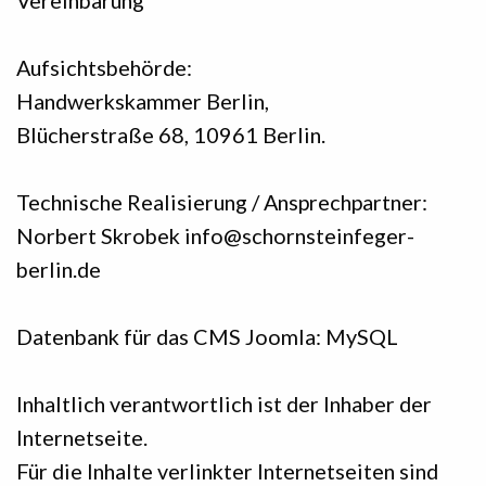
Vereinbarung
Aufsichtsbehörde:
Handwerkskammer Berlin,
Blücherstraße 68, 10961 Berlin.
Technische Realisierung / Ansprechpartner:
Norbert Skrobek info@schornsteinfeger-
berlin.de
Datenbank für das CMS Joomla: MySQL
Inhaltlich verantwortlich ist der Inhaber der
Internetseite.
Für die Inhalte verlinkter Internetseiten sind