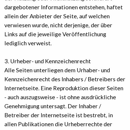
dargebotener Informationen entstehen, haftet
allein der Anbieter der Seite, auf welchen
verwiesen wurde, nicht derjenige, der über
Links auf die jeweilige Veröffentlichung
lediglich verweist.
3. Urheber- und Kennzeichenrecht
Alle Seiten unterliegen dem Urhaber- und
Kennzeichenrecht des Inhabers / Betreibers der
Internetseite. Eine Reproduktion dieser Seiten
- auch auszugsweise - ist ohne ausdrückliche
Genehmigung untersagt. Der Inhaber /
Betreiber der Internetseite ist bestrebt, in
allen Publikationen die Urheberrechte der