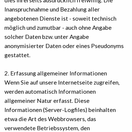
dies Ihrerseits ausdrücklich freiwillig. Die
Inanspruchnahme und Bezahlung aller
angebotenen Dienste ist - soweit technisch
möglich und zumutbar - auch ohne Angabe
solcher Daten bzw. unter Angabe
anonymisierter Daten oder eines Pseudonyms
gestattet.
2. Erfassung allgemeiner Informationen
Wenn Sie auf unsere Internetseite zugreifen,
werden automatisch Informationen
allgemeiner Natur erfasst. Diese
Informationen (Server-Logfiles) beinhalten
etwa die Art des Webbrowsers, das
verwendete Betriebssystem, den