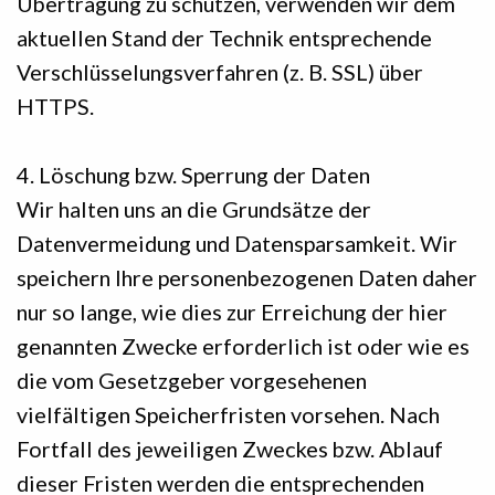
Übertragung zu schützen, verwenden wir dem
aktuellen Stand der Technik entsprechende
Verschlüsselungsverfahren (z. B. SSL) über
HTTPS.
4. Löschung bzw. Sperrung der Daten
Wir halten uns an die Grundsätze der
Datenvermeidung und Datensparsamkeit. Wir
speichern Ihre personenbezogenen Daten daher
nur so lange, wie dies zur Erreichung der hier
genannten Zwecke erforderlich ist oder wie es
die vom Gesetzgeber vorgesehenen
vielfältigen Speicherfristen vorsehen. Nach
Fortfall des jeweiligen Zweckes bzw. Ablauf
dieser Fristen werden die entsprechenden