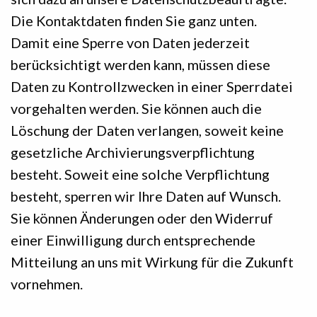
Die Kontaktdaten finden Sie ganz unten.
Damit eine Sperre von Daten jederzeit
berücksichtigt werden kann, müssen diese
Daten zu Kontrollzwecken in einer Sperrdatei
vorgehalten werden. Sie können auch die
Löschung der Daten verlangen, soweit keine
gesetzliche Archivierungsverpflichtung
besteht. Soweit eine solche Verpflichtung
besteht, sperren wir Ihre Daten auf Wunsch.
Sie können Änderungen oder den Widerruf
einer Einwilligung durch entsprechende
Mitteilung an uns mit Wirkung für die Zukunft
vornehmen.