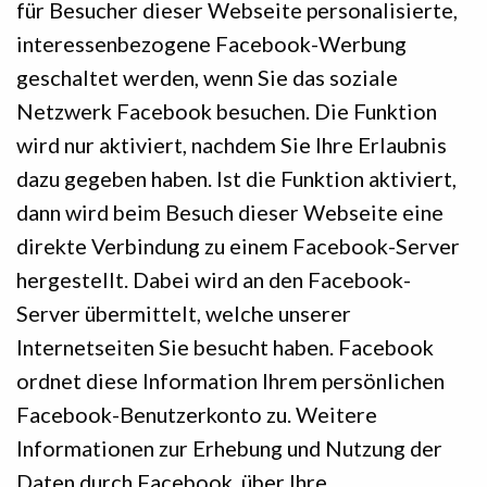
für Besucher dieser Webseite personalisierte,
interessenbezogene Facebook-Werbung
geschaltet werden, wenn Sie das soziale
Netzwerk Facebook besuchen. Die Funktion
wird nur aktiviert, nachdem Sie Ihre Erlaubnis
dazu gegeben haben. Ist die Funktion aktiviert,
dann wird beim Besuch dieser Webseite eine
direkte Verbindung zu einem Facebook-Server
hergestellt. Dabei wird an den Facebook-
Server übermittelt, welche unserer
Internetseiten Sie besucht haben. Facebook
ordnet diese Information Ihrem persönlichen
Facebook-Benutzerkonto zu. Weitere
Informationen zur Erhebung und Nutzung der
Daten durch Facebook, über Ihre