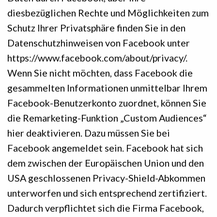
diesbezüglichen Rechte und Möglichkeiten zum
Schutz Ihrer Privatsphäre finden Sie in den
Datenschutzhinweisen von Facebook unter
https://www.facebook.com/about/privacy/.
Wenn Sie nicht möchten, dass Facebook die
gesammelten Informationen unmittelbar Ihrem
Facebook-Benutzerkonto zuordnet, können Sie
die Remarketing-Funktion „Custom Audiences“
hier deaktivieren. Dazu müssen Sie bei
Facebook angemeldet sein. Facebook hat sich
dem zwischen der Europäischen Union und den
USA geschlossenen Privacy-Shield-Abkommen
unterworfen und sich entsprechend zertifiziert.
Dadurch verpflichtet sich die Firma Facebook,