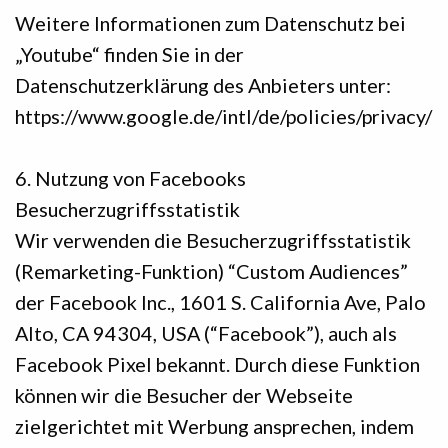
Weitere Informationen zum Datenschutz bei
„Youtube“ finden Sie in der
Datenschutzerklärung des Anbieters unter:
https://www.google.de/intl/de/policies/privacy/
6. Nutzung von Facebooks
Besucherzugriffsstatistik
Wir verwenden die Besucherzugriffsstatistik
(Remarketing-Funktion) “Custom Audiences”
der Facebook Inc., 1601 S. California Ave, Palo
Alto, CA 94304, USA (“Facebook”), auch als
Facebook Pixel bekannt. Durch diese Funktion
können wir die Besucher der Webseite
zielgerichtet mit Werbung ansprechen, indem