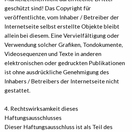
geschützt sind! Das Copyright für
veröffentlichte, vom Inhaber / Betreiber der
Internetseite selbst erstellte Objekte bleibt
allein bei diesem. Eine Vervielfältigung oder
Verwendung solcher Grafiken, Tondokumente,
Videosequenzen und Texte in anderen
elektronischen oder gedruckten Publikationen
ist ohne ausdrückliche Genehmigung des
Inhabers / Betreibers der Internetseite nicht
gestattet.
4. Rechtswirksamkeit dieses
Haftungsausschlusses
Dieser Haftungsausschluss ist als Teil des