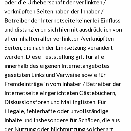
oder die Urheberschaft der verlinkten /
verknüpften Seiten haben der Inhaber /
Betreiber der Internetseite keinerlei Einfluss
und distanzieren sich hiermit ausdrücklich von
allen Inhalten aller verlinkten /verknüpften
Seiten, die nach der Linksetzung verändert
wurden. Diese Feststellung gilt für alle
innerhalb des eigenen Internetangebotes
gesetzten Links und Verweise sowie für
Fremdeinträge in vom Inhaber / Betreiber der
Internetseite eingerichteten Gästebüchern,
Diskussionsforen und Mailinglisten. Für
illegale, fehlerhafte oder unvollständige
Inhalte und insbesondere für Schäden, die aus
der Nutzung oder Nichtnutzung solcherart