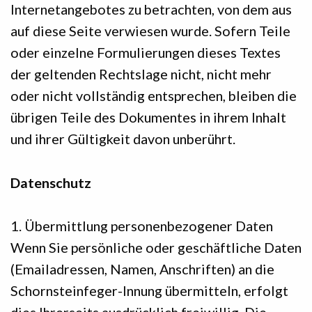
Internetangebotes zu betrachten, von dem aus
auf diese Seite verwiesen wurde. Sofern Teile
oder einzelne Formulierungen dieses Textes
der geltenden Rechtslage nicht, nicht mehr
oder nicht vollständig entsprechen, bleiben die
übrigen Teile des Dokumentes in ihrem Inhalt
und ihrer Gültigkeit davon unberührt.
Datenschutz
1. Übermittlung personenbezogener Daten
Wenn Sie persönliche oder geschäftliche Daten
(Emailadressen, Namen, Anschriften) an die
Schornsteinfeger-Innung übermitteln, erfolgt