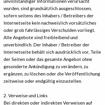
unvollständiger Informationen verursacht
wurden, sind grundsätzlich ausgeschlossen,
sofern seitens des Inhabers / Betreibers der
Internetseite kein nachweislich vorsätzliches
oder grob fahrlässiges Verschulden vorliegt.
Alle Angebote sind freibleibend und
unverbindlich. Der Inhaber / Betreiber der
Internetseite behält sich ausdrücklich vor, Teile
der Seiten oder das gesamte Angebot ohne
gesonderte Ankündigung zu verändern, zu
ergänzen, zu löschen oder die Veröffentlichung
zeitweise oder endgültig einzustellen.
2. Verweise und Links
Bei direkten oder indirekten Verweisen auf