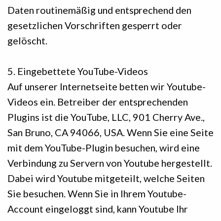
Daten routinemäßig und entsprechend den
gesetzlichen Vorschriften gesperrt oder
gelöscht.
5. Eingebettete YouTube-Videos
Auf unserer Internetseite betten wir Youtube-
Videos ein. Betreiber der entsprechenden
Plugins ist die YouTube, LLC, 901 Cherry Ave.,
San Bruno, CA 94066, USA. Wenn Sie eine Seite
mit dem YouTube-Plugin besuchen, wird eine
Verbindung zu Servern von Youtube hergestellt.
Dabei wird Youtube mitgeteilt, welche Seiten
Sie besuchen. Wenn Sie in Ihrem Youtube-
Account eingeloggt sind, kann Youtube Ihr