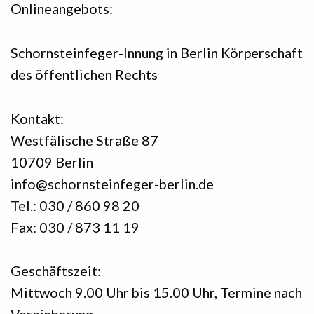
Onlineangebots:
Schornsteinfeger-Innung in Berlin Körperschaft
des öffentlichen Rechts
Kontakt:
Westfälische Straße 87
10709 Berlin
info@schornsteinfeger-berlin.de
Tel.: 030 / 860 98 20
Fax: 030 / 873 11 19
Geschäftszeit:
Mittwoch 9.00 Uhr bis 15.00 Uhr, Termine nach