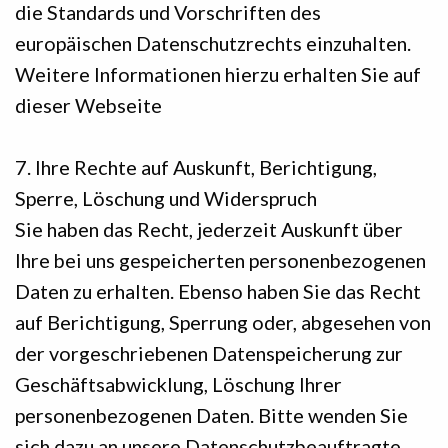
die Standards und Vorschriften des
europäischen Datenschutzrechts einzuhalten.
Weitere Informationen hierzu erhalten Sie auf
dieser Webseite
7. Ihre Rechte auf Auskunft, Berichtigung,
Sperre, Löschung und Widerspruch
Sie haben das Recht, jederzeit Auskunft über
Ihre bei uns gespeicherten personenbezogenen
Daten zu erhalten. Ebenso haben Sie das Recht
auf Berichtigung, Sperrung oder, abgesehen von
der vorgeschriebenen Datenspeicherung zur
Geschäftsabwicklung, Löschung Ihrer
personenbezogenen Daten. Bitte wenden Sie
sich dazu an unsere Datenschutzbeauftragte.