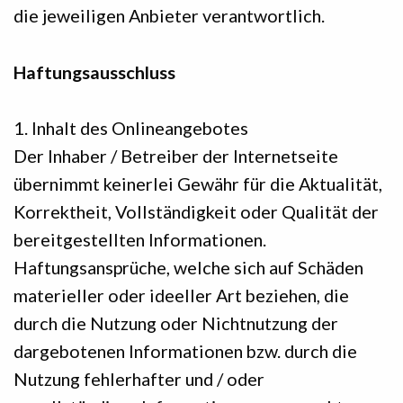
die jeweiligen Anbieter verantwortlich.
Haftungsausschluss
1. Inhalt des Onlineangebotes
Der Inhaber / Betreiber der Internetseite
übernimmt keinerlei Gewähr für die Aktualität,
Korrektheit, Vollständigkeit oder Qualität der
bereitgestellten Informationen.
Haftungsansprüche, welche sich auf Schäden
materieller oder ideeller Art beziehen, die
durch die Nutzung oder Nichtnutzung der
dargebotenen Informationen bzw. durch die
Nutzung fehlerhafter und / oder