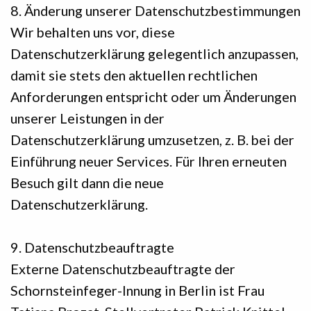
8. Änderung unserer Datenschutzbestimmungen
Wir behalten uns vor, diese
Datenschutzerklärung gelegentlich anzupassen,
damit sie stets den aktuellen rechtlichen
Anforderungen entspricht oder um Änderungen
unserer Leistungen in der
Datenschutzerklärung umzusetzen, z. B. bei der
Einführung neuer Services. Für Ihren erneuten
Besuch gilt dann die neue
Datenschutzerklärung.
9. Datenschutzbeauftragte
Externe Datenschutzbeauftragte der
Schornsteinfeger-Innung in Berlin ist Frau