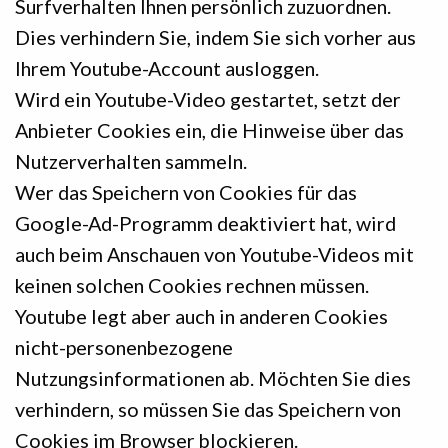
Surfverhalten Ihnen persönlich zuzuordnen.
Dies verhindern Sie, indem Sie sich vorher aus
Ihrem Youtube-Account ausloggen.
Wird ein Youtube-Video gestartet, setzt der
Anbieter Cookies ein, die Hinweise über das
Nutzerverhalten sammeln.
Wer das Speichern von Cookies für das
Google-Ad-Programm deaktiviert hat, wird
auch beim Anschauen von Youtube-Videos mit
keinen solchen Cookies rechnen müssen.
Youtube legt aber auch in anderen Cookies
nicht-personenbezogene
Nutzungsinformationen ab. Möchten Sie dies
verhindern, so müssen Sie das Speichern von
Cookies im Browser blockieren.