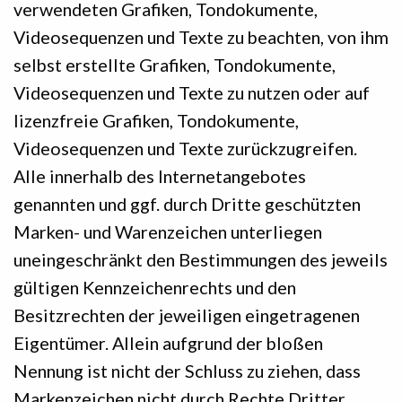
verwendeten Grafiken, Tondokumente,
Videosequenzen und Texte zu beachten, von ihm
selbst erstellte Grafiken, Tondokumente,
Videosequenzen und Texte zu nutzen oder auf
lizenzfreie Grafiken, Tondokumente,
Videosequenzen und Texte zurückzugreifen.
Alle innerhalb des Internetangebotes
genannten und ggf. durch Dritte geschützten
Marken- und Warenzeichen unterliegen
uneingeschränkt den Bestimmungen des jeweils
gültigen Kennzeichenrechts und den
Besitzrechten der jeweiligen eingetragenen
Eigentümer. Allein aufgrund der bloßen
Nennung ist nicht der Schluss zu ziehen, dass
Markenzeichen nicht durch Rechte Dritter